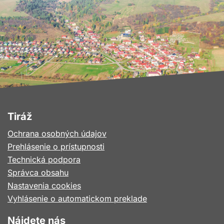
Tiráž
Ochrana osobných údajov
Prehlásenie o prístupnosti
Technická podpora
Správca obsahu
Nastavenia cookies
Vyhlásenie o automatickom preklade
Nájdete nás