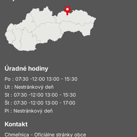
Úradné hodiny
Po : 07:30 -12:00 13:00 - 15:30
Ut : Nestránkový deň
St : 07:30 -12:00 13:00 - 15:30
Št : 07:30 -12:00 13:00 - 17:00
Pi : Nestránkový deň
Kontakt
Chmeľnica - Oficiálne stránky obce