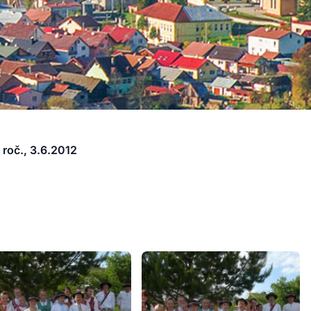
 roč., 3.6.2012