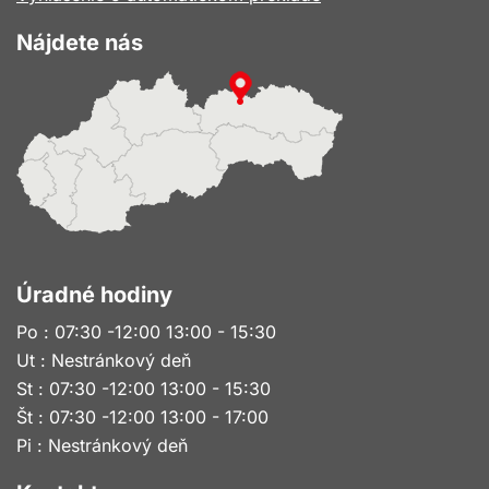
Nájdete nás
Úradné hodiny
Po : 07:30 -12:00 13:00 - 15:30
Ut : Nestránkový deň
St : 07:30 -12:00 13:00 - 15:30
Št : 07:30 -12:00 13:00 - 17:00
Pi : Nestránkový deň