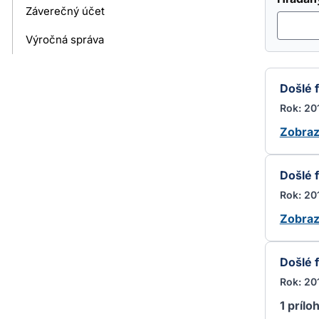
Záverečný účet
Výročná správa
Došlé 
Rok: 20
Zobraz
Došlé 
Rok: 20
Zobraz
Došlé 
Rok: 20
1 prílo