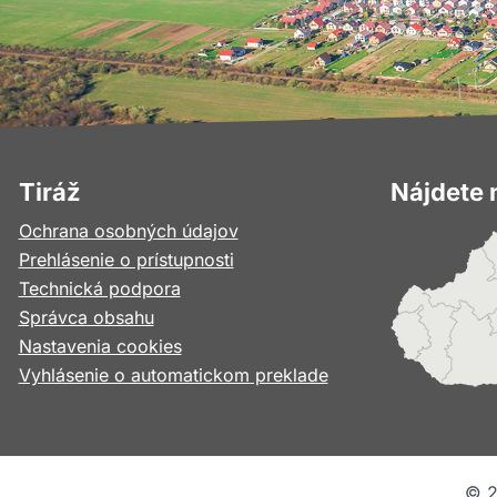
Tiráž
Nájdete 
Ochrana osobných údajov
Prehlásenie o prístupnosti
Technická podpora
Správca obsahu
Nastavenia cookies
Vyhlásenie o automatickom preklade
©