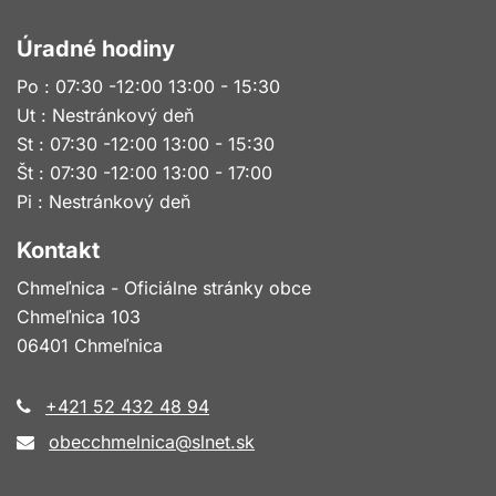
Úradné hodiny
Po : 07:30 -12:00 13:00 - 15:30
Ut : Nestránkový deň
St : 07:30 -12:00 13:00 - 15:30
Št : 07:30 -12:00 13:00 - 17:00
Pi : Nestránkový deň
Kontakt
Chmeľnica - Oficiálne stránky obce
Chmeľnica 103
06401 Chmeľnica
+421 52 432 48 94
obecchmelnica@slnet.sk