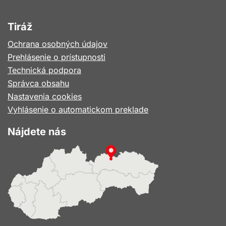
Tiráž
Ochrana osobných údajov
Prehlásenie o prístupnosti
Technická podpora
Správca obsahu
Nastavenia cookies
Vyhlásenie o automatickom preklade
Nájdete nás