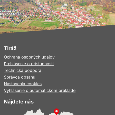
Tiráž
Ochrana osobných údajov
Prehlásenie o prístupnosti
Technická podpora
Správca obsahu
Nastavenia cookies
Vyhlásenie o automatickom preklade
Nájdete nás