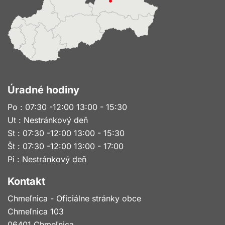
Úradné hodiny
Po : 07:30 -12:00 13:00 - 15:30
Ut : Nestránkový deň
St : 07:30 -12:00 13:00 - 15:30
Št : 07:30 -12:00 13:00 - 17:00
Pi : Nestránkový deň
Kontakt
Chmeľnica - Oficiálne stránky obce
Chmeľnica 103
06401 Chmeľnica