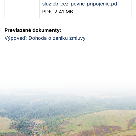
sluzieb-cez-pevne-pripojenie.pdf
PDF, 2.41 MB
Previazané dokumenty:
Výpoveď: Dohoda o zániku zmluvy