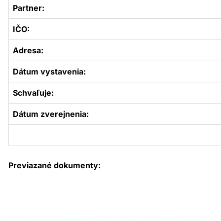
Partner:
IČO:
Adresa:
Dátum vystavenia:
Schvaľuje:
Dátum zverejnenia:
Previazané dokumenty: