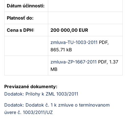
Dátum účinnosti:
Platnosť do:
Cena s DPH:
200 000,00 EUR
zmluva-TU-1003-2011
PDF,
865.71 kB
zmluva-ZP-1667-2011
PDF, 1.37
MB
Previazané dokumenty:
Dodatok: Prilohy k ZML 1003/2011
Dodatok: Dodatok č. 1 k zmluve o termínovanom
úvere č. 1003/2011/UZ