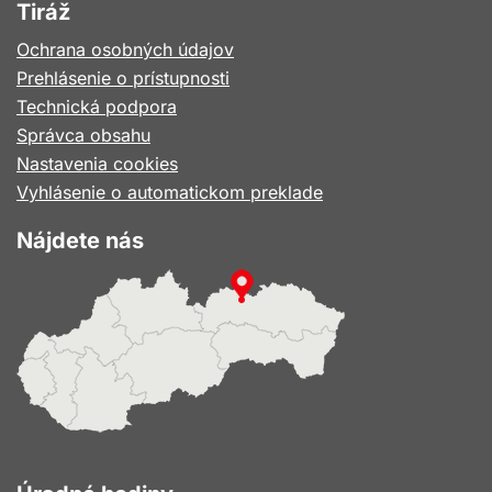
Tiráž
Ochrana osobných údajov
Prehlásenie o prístupnosti
Technická podpora
Správca obsahu
Nastavenia cookies
Vyhlásenie o automatickom preklade
Nájdete nás