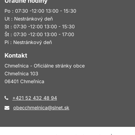
Úradné hodiny
Po : 07:30 -12:00 13:00 - 15:30
Ut : Nestránkový deň
St : 07:30 -12:00 13:00 - 15:30
Št : 07:30 -12:00 13:00 - 17:00
Pi : Nestránkový deň
Kontakt
Chmeľnica - Oficiálne stránky obce
Chmeľnica 103
06401 Chmeľnica
+421 52 432 48 94
obecchmelnica@slnet.sk