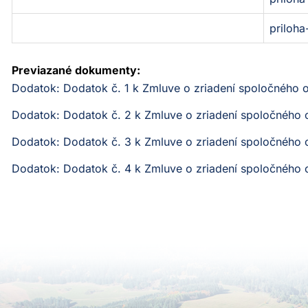
priloha
Previazané dokumenty:
Dodatok: Dodatok č. 1 k Zmluve o zriadení spoločného
Dodatok: Dodatok č. 2 k Zmluve o zriadení spoločného
Dodatok: Dodatok č. 3 k Zmluve o zriadení spoločného
Dodatok: Dodatok č. 4 k Zmluve o zriadení spoločného