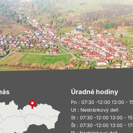
nás
Úradné hodiny
Po : 07:30 -12:00 13:00 - 1
Ut : Nestránkový deň
St : 07:30 -12:00 13:00 - 1
Št : 07:30 -12:00 13:00 - 17