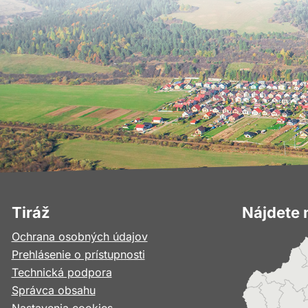
Tiráž
Nájdete 
Ochrana osobných údajov
Prehlásenie o prístupnosti
Technická podpora
Správca obsahu