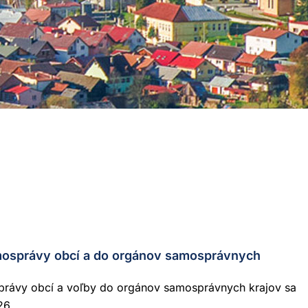
osprávy obcí a do orgánov samosprávnych
rávy obcí a voľby do orgánov samosprávnych krajov sa
26.