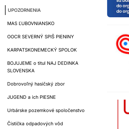
UPOZORNENIA
MAS ĽUBOVNIANSKO
OOCR SEVERNÝ SPIŠ PIENINY
KARPATSKONEMECKÝ SPOLOK
BOJUJEME o titul NAJ DEDINKA
SLOVENSKA
Dobrovoľný hasičský zbor
JUGEND a ich PIESNE
Urbárske pozemkové spoločenstvo
Čistička odpadových vôd