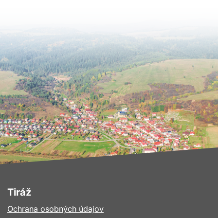
Tiráž
Ochrana osobných údajov