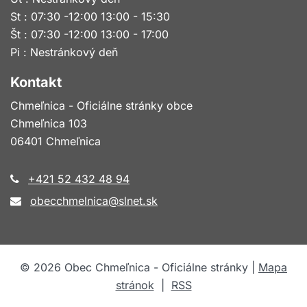
St : 07:30 -12:00 13:00 - 15:30
Št : 07:30 -12:00 13:00 - 17:00
Pi : Nestránkový deň
Kontakt
Chmeľnica - Oficiálne stránky obce
Chmeľnica 103
06401 Chmeľnica
+421 52 432 48 94
obecchmelnica@slnet.sk
©
2026
Obec Chmeľnica - Oficiálne stránky |
Mapa
stránok
|
RSS