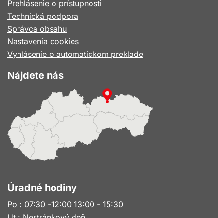
Prehlásenie o prístupnosti
Technická podpora
Správca obsahu
Nastavenia cookies
Vyhlásenie o automatickom preklade
Nájdete nás
Úradné hodiny
Po : 07:30 -12:00 13:00 - 15:30
Ut : Nestránkový deň