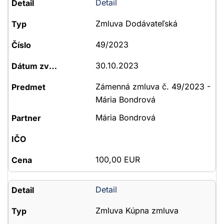
Detail
Zmluva Dodávateľská
49/2023
30.10.2023
Zámenná zmluva č. 49/2023 -
Mária Bondrová
Mária Bondrová
100,00 EUR
Detail
Zmluva Kúpna zmluva