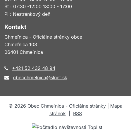
Št : 07:30 -12:00 13:00 - 17:00
Pi : Nestránkový deň
Kontakt
Chmeľnica - Oficiálne stránky obce
Chmeľnica 103
06401 Chmeľnica
+421 52 432 48 94
obecchmelnica@slnet.sk
©
2026
Obec Chmeľnica - Oficiálne stránky |
Mapa
stránok
|
RSS