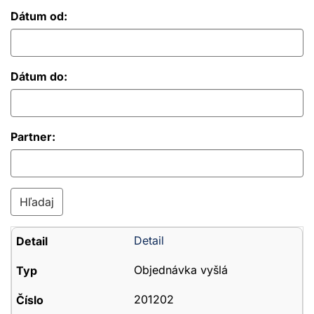
Dátum od:
Dátum do:
Partner:
Detail
Objednávka vyšlá
201202