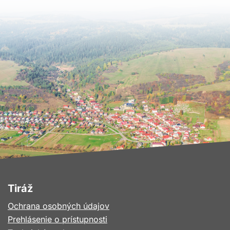
Tiráž
Ochrana osobných údajov
Prehlásenie o prístupnosti