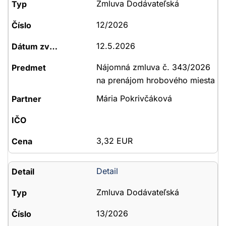
Zmluva Dodávateľská
12/2026
12.5.2026
Nájomná zmluva č. 343/2026
na prenájom hrobového miesta
Mária Pokrivčáková
3,32 EUR
Detail
Zmluva Dodávateľská
13/2026