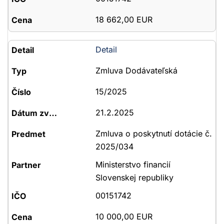
18 662,00 EUR
Detail
Zmluva Dodávateľská
15/2025
21.2.2025
Zmluva o poskytnutí dotácie č.
2025/034
Ministerstvo financií
Slovenskej republiky
00151742
10 000,00 EUR