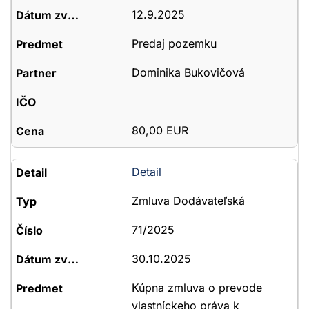
12.9.2025
Predaj pozemku
Dominika Bukovičová
80,00 EUR
Detail
Zmluva Dodávateľská
71/2025
30.10.2025
Kúpna zmluva o prevode
vlastníckeho práva k