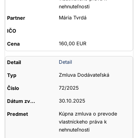
nehnuteľnosti
Mária Tvrdá
160,00 EUR
Detail
Zmluva Dodávateľská
72/2025
30.10.2025
Kúpna zmluva o prevode
vlastníckeho práva k
nehnuteľnosti