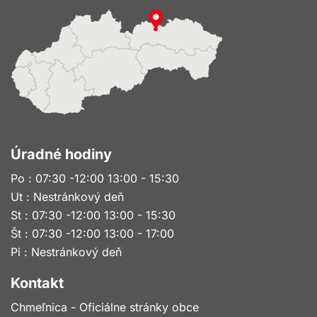
Úradné hodiny
Po : 07:30 -12:00 13:00 - 15:30
Ut : Nestránkový deň
St : 07:30 -12:00 13:00 - 15:30
Št : 07:30 -12:00 13:00 - 17:00
Pi : Nestránkový deň
Kontakt
Chmeľnica - Oficiálne stránky obce