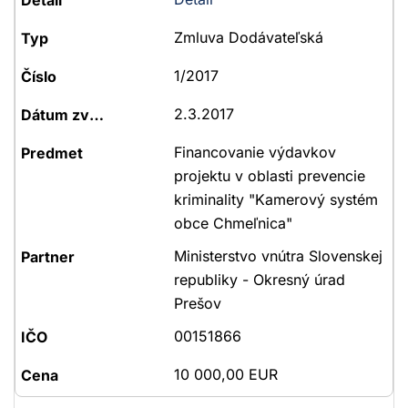
Zmluva Dodávateľská
1/2017
2.3.2017
Financovanie výdavkov
projektu v oblasti prevencie
kriminality "Kamerový systém
obce Chmeľnica"
Ministerstvo vnútra Slovenskej
republiky - Okresný úrad
Prešov
00151866
10 000,00 EUR