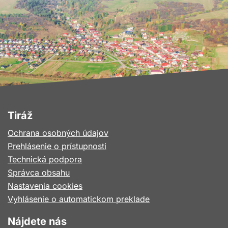
Tiráž
Ochrana osobných údajov
Prehlásenie o prístupnosti
Technická podpora
Správca obsahu
Nastavenia cookies
Vyhlásenie o automatickom preklade
Nájdete nás